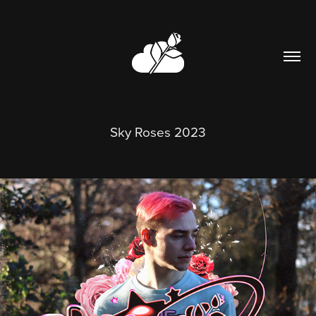
Sky Roses 2023